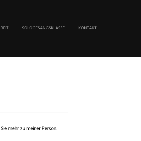
BEIT
SOLOGESANGSKLASSE
KONTAKT
 Sie mehr zu meiner Person.