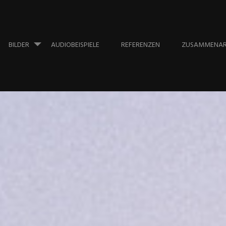
BILDER
AUDIOBEISPIELE
REFERENZEN
ZUSAMMENAR